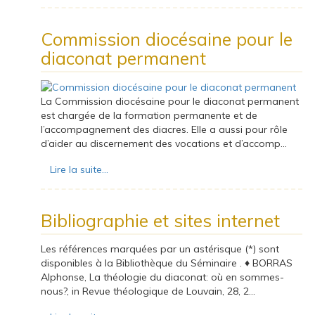
Commission diocésaine pour le
diaconat permanent
La Commission diocésaine pour le diaconat permanent
est chargée de la formation permanente et de
l’accompagnement des diacres. Elle a aussi pour rôle
d’aider au discernement des vocations et d’accomp...
Lire la suite...
Bibliographie et sites internet
Les références marquées par un astérisque (*) sont
disponibles à la Bibliothèque du Séminaire . ♦ BORRAS
Alphonse, La théologie du diaconat: où en sommes-
nous?, in Revue théologique de Louvain, 28, 2...