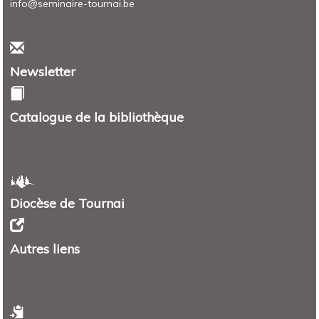
info@seminaire-tournai.be
Newsletter
Catalogue de la bibliothèque
Diocèse de Tournai
Autres liens