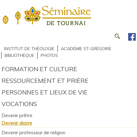
INSTITUT DE THÉOLOGIE
ACADÉMIE ST-GRÉGOIRE
BIBLIOTHÈQUE
PHOTOS
FORMATION ET CULTURE
RESSOURCEMENT ET PRIÈRE
PERSONNES ET LIEUX DE VIE
VOCATIONS
Devenir prêtre
Devenir diacre
Devenir professeur de religion