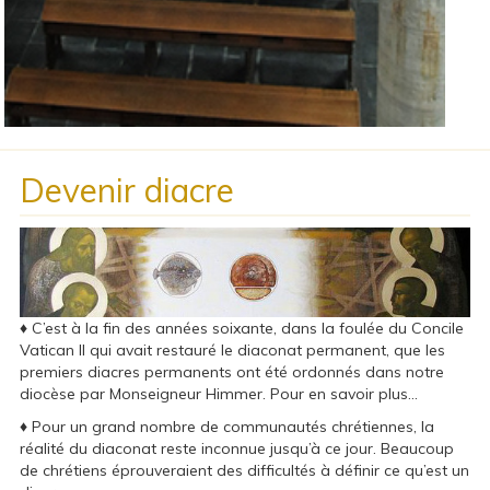
Devenir diacre
♦ C’est à la fin des années soixante, dans la foulée du Concile
Vatican II qui avait restauré le diaconat permanent, que les
premiers diacres permanents ont été ordonnés dans notre
diocèse par Monseigneur Himmer. Pour en savoir plus...
♦ Pour un grand nombre de communautés chrétiennes, la
réalité du diaconat reste inconnue jusqu’à ce jour. Beaucoup
de chrétiens éprouveraient des difficultés à définir ce qu’est un