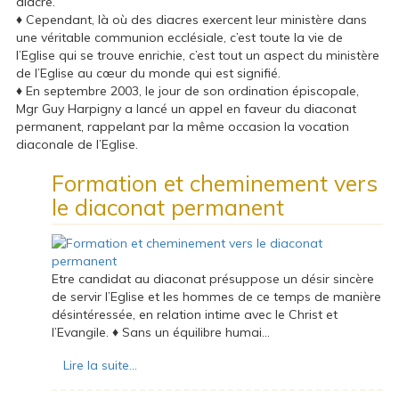
diacre.
♦ Cependant, là où des diacres exercent leur ministère dans
une véritable communion ecclésiale, c’est toute la vie de
l’Eglise qui se trouve enrichie, c’est tout un aspect du ministère
de l’Eglise au cœur du monde qui est signifié.
♦ En septembre 2003, le jour de son ordination épiscopale,
Mgr Guy Harpigny a lancé un appel en faveur du diaconat
permanent, rappelant par la même occasion la vocation
diaconale de l’Eglise.
Formation et cheminement vers
le diaconat permanent
Etre candidat au diaconat présuppose un désir sincère
de servir l’Eglise et les hommes de ce temps de manière
désintéressée, en relation intime avec le Christ et
l’Evangile. ♦ Sans un équilibre humai...
Lire la suite...