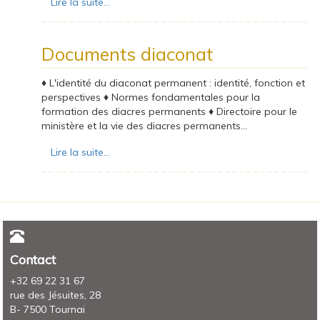
Lire la suite...
Documents diaconat
♦ L'identité du diaconat permanent : identité, fonction et
perspectives ♦ Normes fondamentales pour la
formation des diacres permanents ♦ Directoire pour le
ministère et la vie des diacres permanents...
Lire la suite...
Contact
+32 69 22 31 67
rue des Jésuites, 28
B- 7500 Tournai