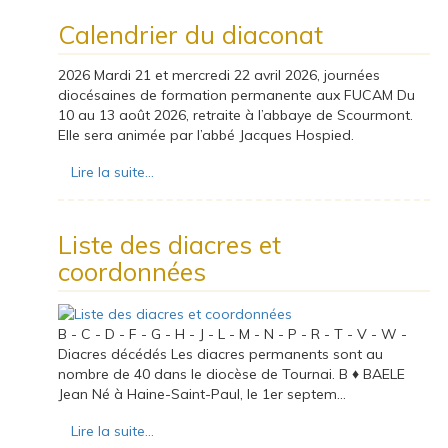
Calendrier du diaconat
2026 Mardi 21 et mercredi 22 avril 2026, journées
diocésaines de formation permanente aux FUCAM Du
10 au 13 août 2026, retraite à l’abbaye de Scourmont.
Elle sera animée par l’abbé Jacques Hospied.
Lire la suite...
Liste des diacres et
coordonnées
B - C - D - F - G - H - J - L - M - N - P - R - T - V - W -
Diacres décédés Les diacres permanents sont au
nombre de 40 dans le diocèse de Tournai. B ♦ BAELE
Jean Né à Haine-Saint-Paul, le 1er septem...
Lire la suite...