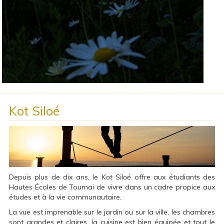
Kot Siloé
Depuis plus de dix ans, le
Kot Siloé
offre aux étudiants des
Hautes Écoles de Tournai de vivre dans un cadre propice aux
études et à la vie communautaire.
La vue est imprenable sur le jardin ou sur la ville, les chambres
sont grandes et claires, la cuisine est bien équipée et tout le