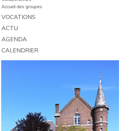
Accueil des groupes
VOCATIONS
ACTU
AGENDA
CALENDRIER