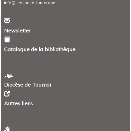
info@seminaire-tournai.be
Newsletter
Catalogue de la bibliothèque
Diocèse de Tournai
Autres liens