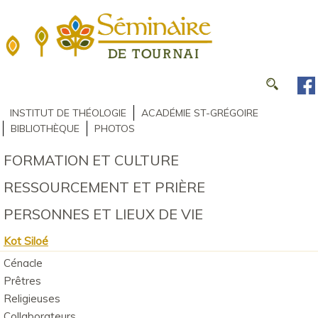
INSTITUT DE THÉOLOGIE
ACADÉMIE ST-GRÉGOIRE
BIBLIOTHÈQUE
PHOTOS
FORMATION ET CULTURE
RESSOURCEMENT ET PRIÈRE
PERSONNES ET LIEUX DE VIE
Kot Siloé
Cénacle
Prêtres
Religieuses
Collaborateurs