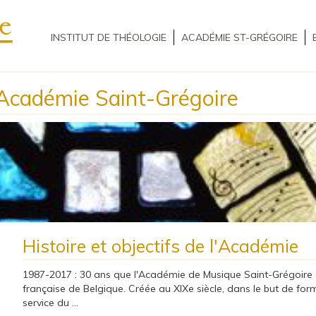
INSTITUT DE THÉOLOGIE
ACADÉMIE ST-GRÉGOIRE
Académie Saint-Grégoire
Histoire et objectifs de l'Académie
1987-2017 : 30 ans que l'Académie de Musique Saint-Grégoir
française de Belgique. Créée au XIXe siècle, dans le but de fo
service du ...