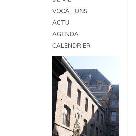
VOCATIONS
ACTU
AGENDA
CALENDRIER