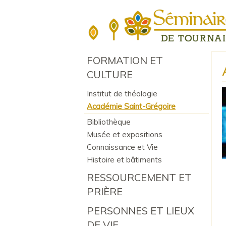
FORMATION ET
CULTURE
Institut de théologie
Académie Saint-Grégoire
Bibliothèque
Musée et expositions
Connaissance et Vie
Histoire et bâtiments
RESSOURCEMENT ET
PRIÈRE
PERSONNES ET LIEUX
DE VIE