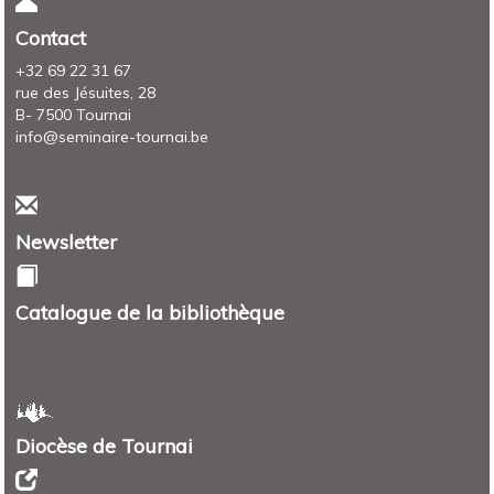
Contact
+32 69 22 31 67
rue des Jésuites, 28
B- 7500 Tournai
info@seminaire-tournai.be
Newsletter
Catalogue de la bibliothèque
Diocèse de Tournai