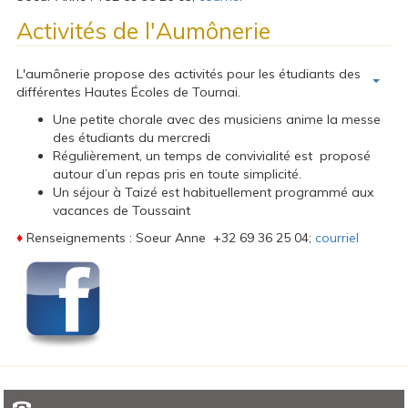
Activités de l'Aumônerie
L'aumônerie propose des activités pour les étudiants des
différentes Hautes Écoles de Tournai.
Une petite chorale avec des musiciens anime la messe
des étudiants du mercredi
Régulièrement, un temps de convivialité est proposé
autour d’un repas pris en toute simplicité.
Un séjour à Taizé est habituellement programmé aux
vacances de Toussaint
♦
Renseignements : Soeur Anne +32 69 36 25 04;
courriel