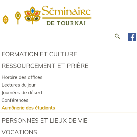
FORMATION ET CULTURE
RESSOURCEMENT ET PRIÈRE
Horaire des offices
Lectures du jour
Journées de désert
Conférences
Aumônerie des étudiants
PERSONNES ET LIEUX DE VIE
VOCATIONS