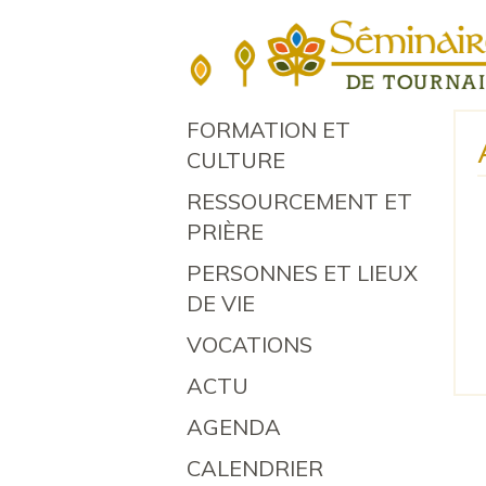
FORMATION ET
CULTURE
RESSOURCEMENT ET
PRIÈRE
PERSONNES ET LIEUX
DE VIE
VOCATIONS
ACTU
AGENDA
CALENDRIER