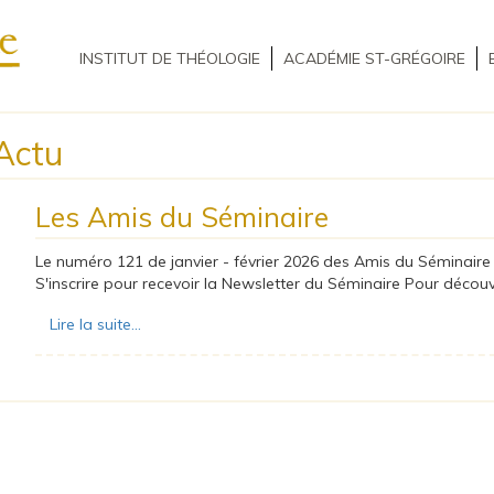
INSTITUT DE THÉOLOGIE
ACADÉMIE ST-GRÉGOIRE
Actu
Les Amis du Séminaire
Le numéro 121 de janvier - février 2026 des Amis du Séminaire v
S'inscrire pour recevoir la Newsletter du Séminaire Pour découvr
Lire la suite...