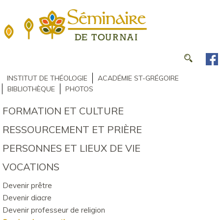
INSTITUT DE THÉOLOGIE
ACADÉMIE ST-GRÉGOIRE
BIBLIOTHÈQUE
PHOTOS
FORMATION ET CULTURE
RESSOURCEMENT ET PRIÈRE
PERSONNES ET LIEUX DE VIE
VOCATIONS
Devenir prêtre
Devenir diacre
Devenir professeur de religion