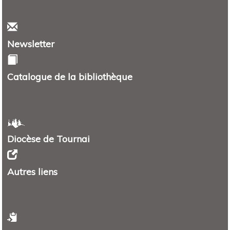
Newsletter
Catalogue de la bibliothèque
Diocèse de Tournai
Autres liens