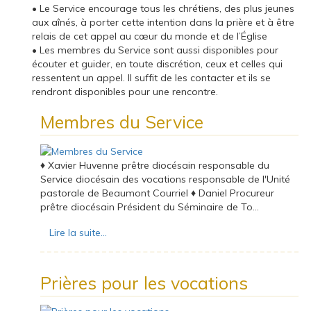
• Le Service encourage tous les chrétiens, des plus jeunes
aux aînés, à porter cette intention dans la prière et à être
relais de cet appel au cœur du monde et de l’Église
• Les membres du Service sont aussi disponibles pour
écouter et guider, en toute discrétion, ceux et celles qui
ressentent un appel. Il suffit de les contacter et ils se
rendront disponibles pour une rencontre.
Membres du Service
♦ Xavier Huvenne prêtre diocésain responsable du
Service diocésain des vocations responsable de l'Unité
pastorale de Beaumont Courriel ♦ Daniel Procureur
prêtre diocésain Président du Séminaire de To...
Lire la suite...
Prières pour les vocations