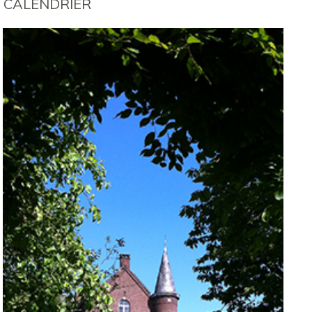
CALENDRIER