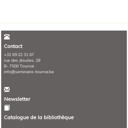
Contact
+32 69 22 31 67
rue des Jésuites, 28
B- 7500 Tournai
info@seminaire-tournai.be
Newsletter
Catalogue de la bibliothèque