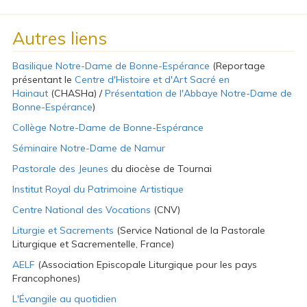
Autres liens
Basilique Notre-Dame de Bonne-Espérance
(Reportage
présentant le
Centre d'Histoire et d'Art Sacré en
Hainaut
(CHASHa) /
Présentation de l'Abbaye Notre-Dame de
Bonne-Espérance
)
Collège Notre-Dame de Bonne-Espérance
Séminaire Notre-Dame de Namur
Pastorale des Jeunes
du diocèse de Tournai
Institut Royal du Patrimoine Artistique
Centre National des Vocations
(CNV)
Liturgie et Sacrements
(Service National de la Pastorale
Liturgique et Sacrementelle, France)
AELF
(Association Episcopale Liturgique pour les pays
Francophones)
L'Évangile au quotidien