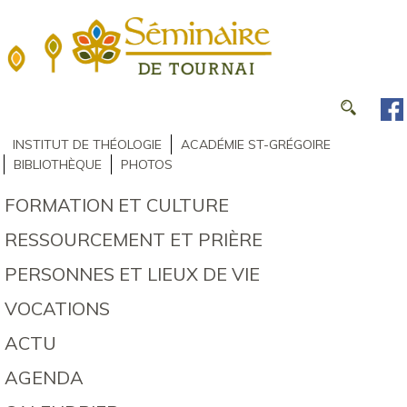
INSTITUT DE THÉOLOGIE
ACADÉMIE ST-GRÉGOIRE
BIBLIOTHÈQUE
PHOTOS
FORMATION ET CULTURE
RESSOURCEMENT ET PRIÈRE
PERSONNES ET LIEUX DE VIE
VOCATIONS
ACTU
AGENDA