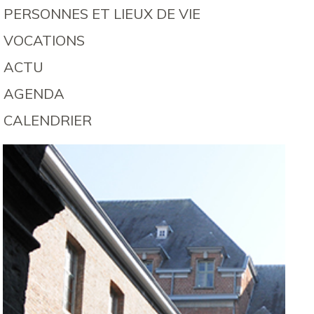
PERSONNES ET LIEUX DE VIE
VOCATIONS
ACTU
AGENDA
CALENDRIER