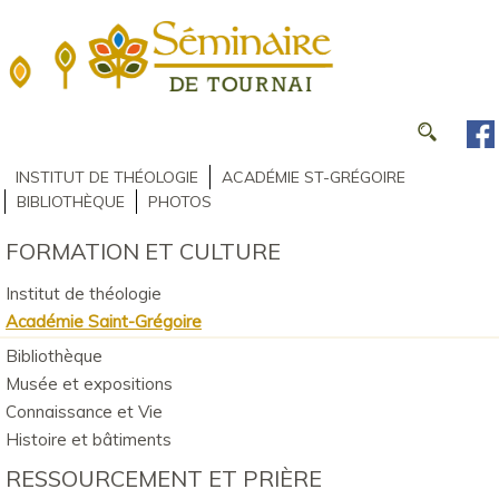
INSTITUT DE THÉOLOGIE
ACADÉMIE ST-GRÉGOIRE
BIBLIOTHÈQUE
PHOTOS
FORMATION ET CULTURE
Institut de théologie
Académie Saint-Grégoire
Bibliothèque
Musée et expositions
Connaissance et Vie
Histoire et bâtiments
RESSOURCEMENT ET PRIÈRE