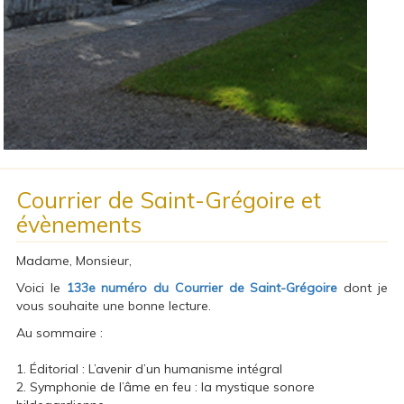
Courrier de Saint-Grégoire et
évènements
Madame, Monsieur,
Voici le
133e numéro du Courrier de Saint-Grégoire
dont je
vous souhaite une bonne lecture.
Au sommaire :
1. Éditorial : L’avenir d’un humanisme intégral
2. Symphonie de l’âme en feu : la mystique sonore