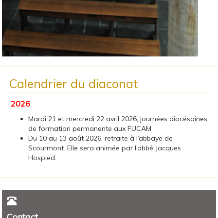
Calendrier du diaconat
2026
Mardi 21 et mercredi 22 avril 2026, journées diocésaines
de formation permanente aux FUCAM
Du 10 au 13 août 2026, retraite à l’abbaye de
Scourmont. Elle sera animée par l’abbé Jacques
Hospied.
Contact