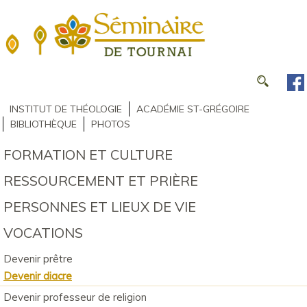
INSTITUT DE THÉOLOGIE
ACADÉMIE ST-GRÉGOIRE
BIBLIOTHÈQUE
PHOTOS
FORMATION ET CULTURE
RESSOURCEMENT ET PRIÈRE
PERSONNES ET LIEUX DE VIE
VOCATIONS
Devenir prêtre
Devenir diacre
Devenir professeur de religion