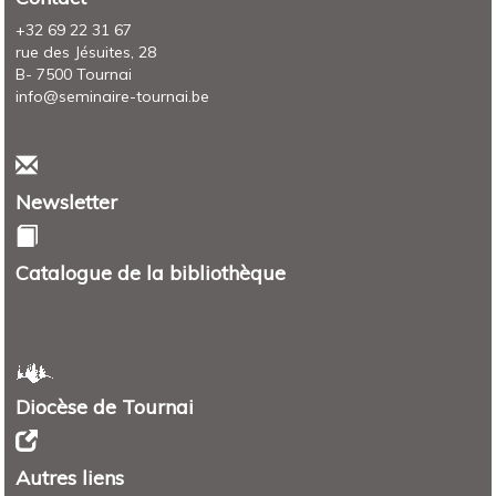
+32 69 22 31 67
rue des Jésuites, 28
B- 7500 Tournai
info@seminaire-tournai.be
Newsletter
Catalogue de la bibliothèque
Diocèse de Tournai
Autres liens