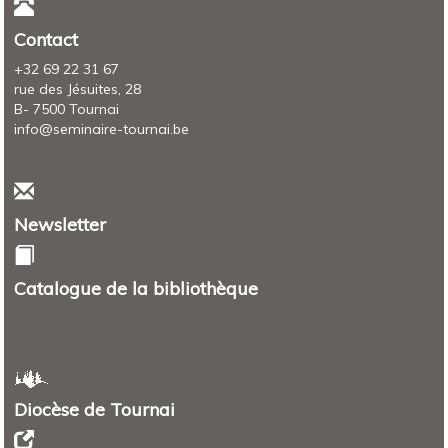
Contact
+32 69 22 31 67
rue des Jésuites, 28
B- 7500 Tournai
info@seminaire-tournai.be
Newsletter
Catalogue de la bibliothèque
Diocèse de Tournai