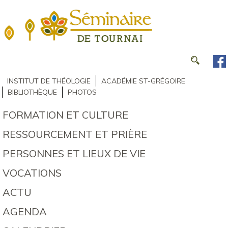
INSTITUT DE THÉOLOGIE
ACADÉMIE ST-GRÉGOIRE
BIBLIOTHÈQUE
PHOTOS
FORMATION ET CULTURE
RESSOURCEMENT ET PRIÈRE
PERSONNES ET LIEUX DE VIE
VOCATIONS
ACTU
AGENDA