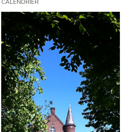
CALENDRIER