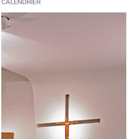
CALENDRIER