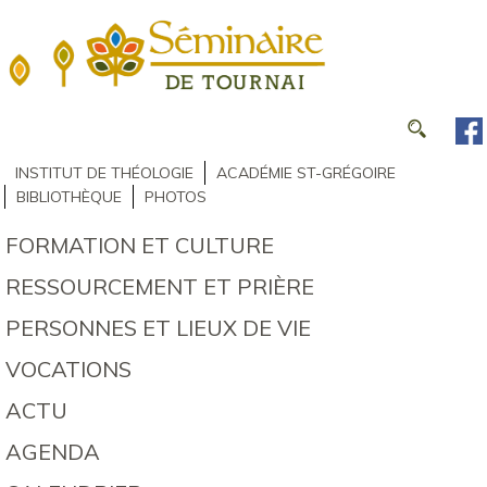
INSTITUT DE THÉOLOGIE
ACADÉMIE ST-GRÉGOIRE
BIBLIOTHÈQUE
PHOTOS
FORMATION ET CULTURE
RESSOURCEMENT ET PRIÈRE
PERSONNES ET LIEUX DE VIE
VOCATIONS
ACTU
AGENDA