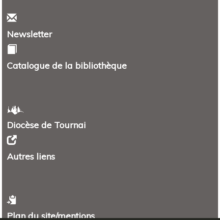
Newsletter
Catalogue de la bibliothèque
Diocèse de Tournai
Autres liens
Plan du site/mentions