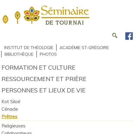
INSTITUT DE THÉOLOGIE
ACADÉMIE ST-GRÉGOIRE
BIBLIOTHÈQUE
PHOTOS
FORMATION ET CULTURE
RESSOURCEMENT ET PRIÈRE
PERSONNES ET LIEUX DE VIE
Kot Siloé
Cénacle
Prêtres
Religieuses
Collaborateurs