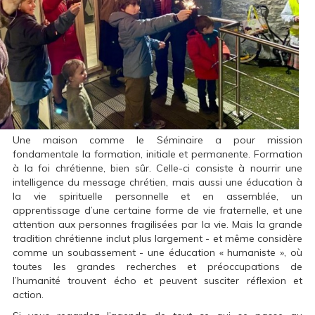
Une maison comme le Séminaire a pour mission
fondamentale la formation, initiale et permanente. Formation
à la foi chrétienne, bien sûr. Celle-ci consiste à nourrir une
intelligence du message chrétien, mais aussi une éducation à
la vie spirituelle personnelle et en assemblée, un
apprentissage d’une certaine forme de vie fraternelle, et une
attention aux personnes fragilisées par la vie. Mais la grande
tradition chrétienne inclut plus largement - et même considère
comme un soubassement - une éducation « humaniste », où
toutes les grandes recherches et préoccupations de
l’humanité trouvent écho et peuvent susciter réflexion et
action.