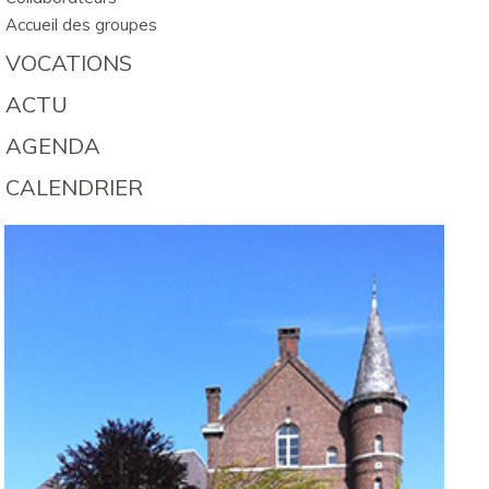
Accueil des groupes
VOCATIONS
ACTU
AGENDA
CALENDRIER