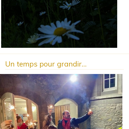
Un temps pour grandir…