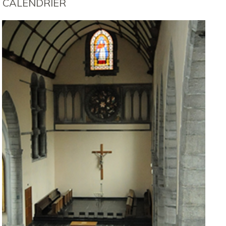
CALENDRIER