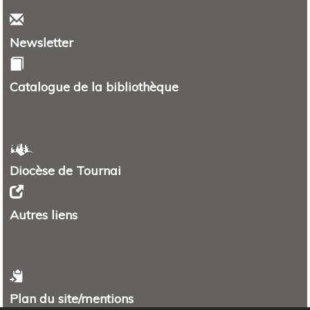
Newsletter
Catalogue de la bibliothèque
Diocèse de Tournai
Autres liens
Plan du site/mentions