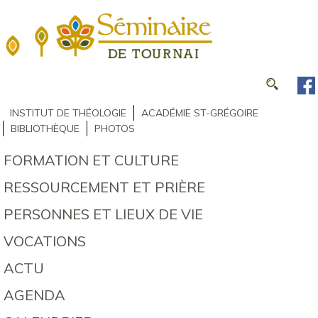
INSTITUT DE THÉOLOGIE
ACADÉMIE ST-GRÉGOIRE
BIBLIOTHÈQUE
PHOTOS
FORMATION ET CULTURE
RESSOURCEMENT ET PRIÈRE
PERSONNES ET LIEUX DE VIE
VOCATIONS
ACTU
AGENDA