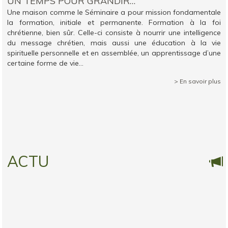
UN TEMPS POUR GRANDIR…
Une maison comme le Séminaire a pour mission fondamentale
la formation, initiale et permanente. Formation à la foi
chrétienne, bien sûr. Celle-ci consiste à nourrir une intelligence
du message chrétien, mais aussi une éducation à la vie
spirituelle personnelle et en assemblée, un apprentissage d’une
certaine forme de vie...
> En savoir plus
ACTU