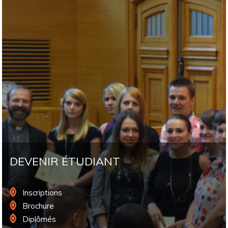
DEVENIR ÉTUDIANT
Inscriptions
Brochure
Diplômés