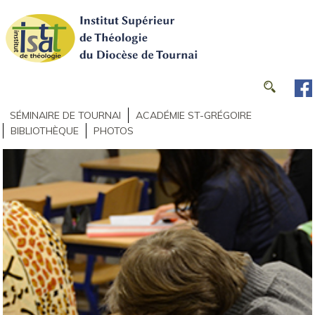
SÉMINAIRE DE TOURNAI
ACADÉMIE ST-GRÉGOIRE
BIBLIOTHÈQUE
PHOTOS