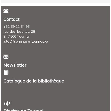
Contact
+32 69 22 64 96
rue des Jésuites, 28
B- 7500 Tournai
istdt@seminaire-tournai.be
Newsletter
Catalogue de la bibliothèque
Diocèse de Tournai