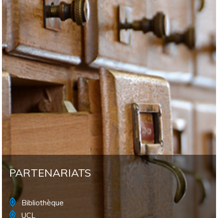
PARTENARIATS
Bibliothèque
UCL