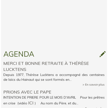
AGENDA
MERCI ET BONNE RETRAITE À THÉRÈSE
LUCKTENS
Depuis 1977, Thérèse Lucktens a accompagné des centaines
de laïcs du Hainaut qui se sont formés en...
> En savoir plus
PRIONS AVEC LE PAPE
INTENTION DE PRIERE POUR LE MOIS D'AVRIL
Pour les prêtres
ICI
en crise
(vidéo
) Au nom du Père, et du...