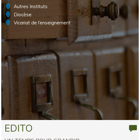
Autres Instituts
Diocèse
Vicariat de l’enseignement
EDITO