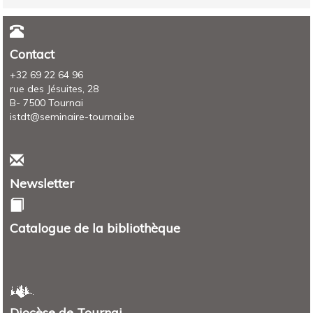
Contact
+32 69 22 64 96
rue des Jésuites, 28
B- 7500 Tournai
istdt@seminaire-tournai.be
Newsletter
Catalogue de la bibliothèque
Diocèse de Tournai