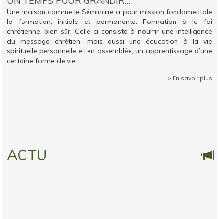
UN TEMPS POUR GRANDIR…
Une maison comme le Séminaire a pour mission fondamentale
la formation, initiale et permanente. Formation à la foi
chrétienne, bien sûr. Celle-ci consiste à nourrir une intelligence
du message chrétien, mais aussi une éducation à la vie
spirituelle personnelle et en assemblée, un apprentissage d’une
certaine forme de vie...
> En savoir plus
ACTU