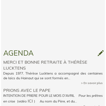
AGENDA
MERCI ET BONNE RETRAITE À THÉRÈSE
LUCKTENS
Depuis 1977, Thérèse Lucktens a accompagné des centaines
de laïcs du Hainaut qui se sont formés en...
> En savoir plus
PRIONS AVEC LE PAPE
INTENTION DE PRIERE POUR LE MOIS D'AVRIL
Pour les prêtres
ICI
en crise
(vidéo
) Au nom du Père, et du...