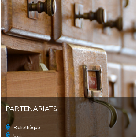
PARTENARIATS
Bibliothèque
UCL