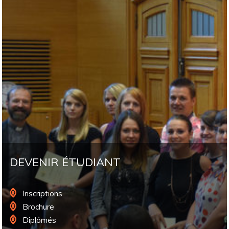
DEVENIR ÉTUDIANT
Inscriptions
Brochure
Diplômés