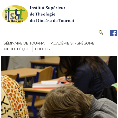
SÉMINAIRE DE TOURNAI
ACADÉMIE ST-GRÉGOIRE
BIBLIOTHÈQUE
PHOTOS