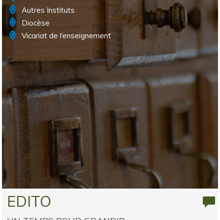
Autres Instituts
Diocèse
Vicariat de l’enseignement
EDITO