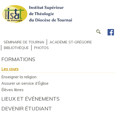
SÉMINAIRE DE TOURNAI
ACADÉMIE ST-GRÉGOIRE
BIBLIOTHÈQUE
PHOTOS
FORMATIONS
Les cours
Enseigner la religion
Assurer un service d’Église
Élèves libres
LIEUX ET ÉVÉNEMENTS
DEVENIR ÉTUDIANT