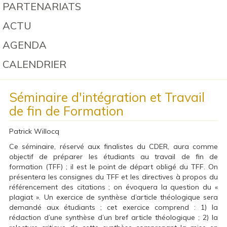
PARTENARIATS
ACTU
AGENDA
CALENDRIER
Séminaire d'intégration et Travail
de fin de Formation
Patrick Willocq
Ce séminaire, réservé aux finalistes du CDER, aura comme
objectif de préparer les étudiants au travail de fin de
formation (TFF) ; il est le point de départ obligé du TFF. On
présentera les consignes du TFF et les directives à propos du
référencement des citations ; on évoquera la question du «
plagiat ». Un exercice de synthèse d’article théologique sera
demandé aux étudiants ; cet exercice comprend : 1) la
rédaction d’une synthèse d’un bref article théologique ; 2) la