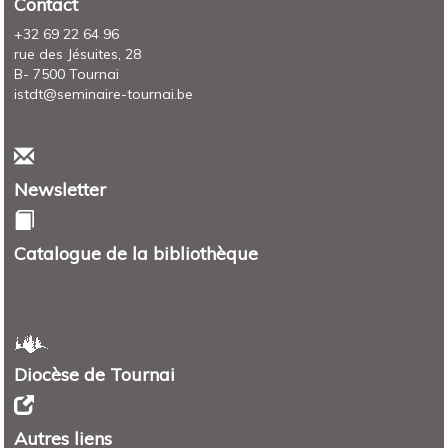
Contact
+32 69 22 64 96
rue des Jésuites, 28
B- 7500 Tournai
istdt@seminaire-tournai.be
Newsletter
Catalogue de la bibliothèque
Diocèse de Tournai
Autres liens