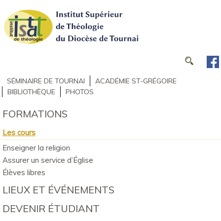
SÉMINAIRE DE TOURNAI
ACADÉMIE ST-GRÉGOIRE
BIBLIOTHÈQUE
PHOTOS
FORMATIONS
Les cours
Enseigner la religion
Assurer un service d’Église
Élèves libres
LIEUX ET ÉVÉNEMENTS
DEVENIR ÉTUDIANT