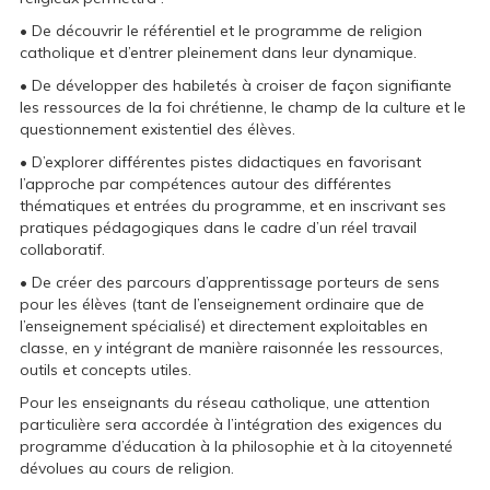
• De découvrir le référentiel et le programme de religion
catholique et d’entrer pleinement dans leur dynamique.
• De développer des habiletés à croiser de façon signifiante
les ressources de la foi chrétienne, le champ de la culture et le
questionnement existentiel des élèves.
• D’explorer différentes pistes didactiques en favorisant
l’approche par compétences autour des différentes
thématiques et entrées du programme, et en inscrivant ses
pratiques pédagogiques dans le cadre d’un réel travail
collaboratif.
• De créer des parcours d’apprentissage porteurs de sens
pour les élèves (tant de l’enseignement ordinaire que de
l’enseignement spécialisé) et directement exploitables en
classe, en y intégrant de manière raisonnée les ressources,
outils et concepts utiles.
Pour les enseignants du réseau catholique, une attention
particulière sera accordée à l’intégration des exigences du
programme d’éducation à la philosophie et à la citoyenneté
dévolues au cours de religion.