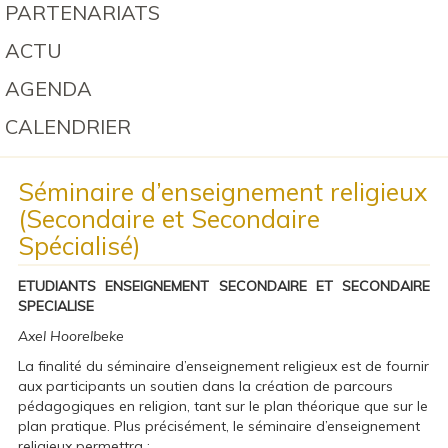
PARTENARIATS
ACTU
AGENDA
CALENDRIER
Séminaire d’enseignement religieux
(Secondaire et Secondaire
Spécialisé)
ETUDIANTS ENSEIGNEMENT SECONDAIRE ET SECONDAIRE
SPECIALISE
Axel Hoorelbeke
La finalité du séminaire d’enseignement religieux est de fournir
aux participants un soutien dans la création de parcours
pédagogiques en religion, tant sur le plan théorique que sur le
plan pratique. Plus précisément, le séminaire d’enseignement
religieux permettra :