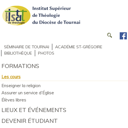
SÉMINAIRE DE TOURNAI
ACADÉMIE ST-GRÉGOIRE
BIBLIOTHÈQUE
PHOTOS
FORMATIONS
Les cours
Enseigner la religion
Assurer un service d’Église
Élèves libres
LIEUX ET ÉVÉNEMENTS
DEVENIR ÉTUDIANT