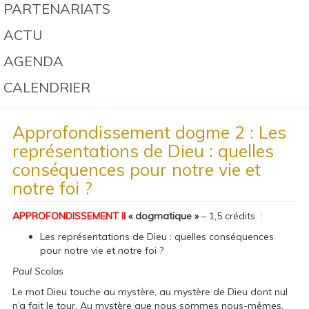
PARTENARIATS
ACTU
AGENDA
CALENDRIER
Approfondissement dogme 2 : Les
représentations de Dieu : quelles
conséquences pour notre vie et
notre foi ?
APPROFONDISSEMENT II
« dogmatique »
– 1,5 crédits :
Les représentations de Dieu : quelles conséquences
pour notre vie et notre foi ?
Paul Scolas
Le mot Dieu touche au mystère, au mystère de Dieu dont nul
n’a fait le tour. Au mystère que nous sommes nous-mêmes.