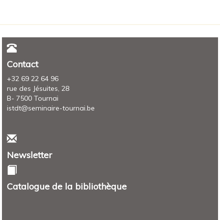
Contact
+32 69 22 64 96
rue des Jésuites, 28
B- 7500 Tournai
istdt@seminaire-tournai.be
Newsletter
Catalogue de la bibliothèque