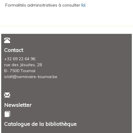
Formalités adminsitratives à consulter
Ici
.
Contact
+32 69 22 64 96
rue des Jésuites, 28
B- 7500 Tournai
istdt@seminaire-tournai.be
Newsletter
Catalogue de la bibliothèque