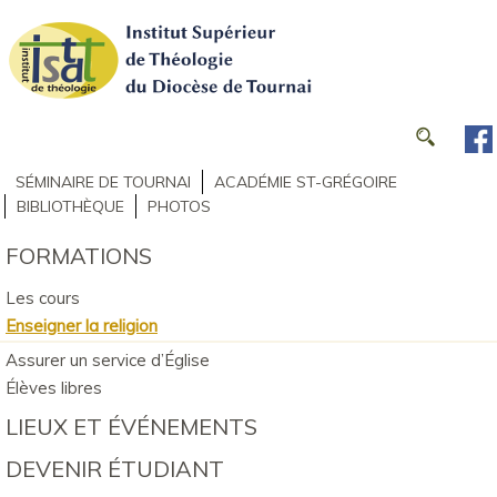
SÉMINAIRE DE TOURNAI
ACADÉMIE ST-GRÉGOIRE
BIBLIOTHÈQUE
PHOTOS
FORMATIONS
Les cours
Enseigner la religion
Assurer un service d’Église
Élèves libres
LIEUX ET ÉVÉNEMENTS
DEVENIR ÉTUDIANT