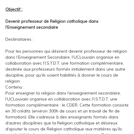
Objectif :
Devenir professeur de Religion catholique dans
l’Enseignement secondaire
Destinataires :
Pour les personnes qui désirent devenir professeur de religion
dans l’Enseignement Secondaire, l’UCLouvain organise en
collaboration avec l’I.S.T.D.T. une formation complémentaire,
destinée aux professeurs formés initialement dans une autre
discipline, pour qu’ils soient habilités à donner le cours de
religion.
Contenu :
Pour enseigner la religion dans l’enseignement secondaire,
l’UCLouvain organise en collaboration avec l’I.S.T.D.T. une
formation complémentaire : le CDER. Cette formation consiste
en 30 crédits (environ 300h de cours et un travail de fin de
formation). Elle s’adresse à des enseignants formés dans
d’autres disciplines que la Religion catholique et désireux
d’ajouter le cours de Religion catholique aux matières qu’ils